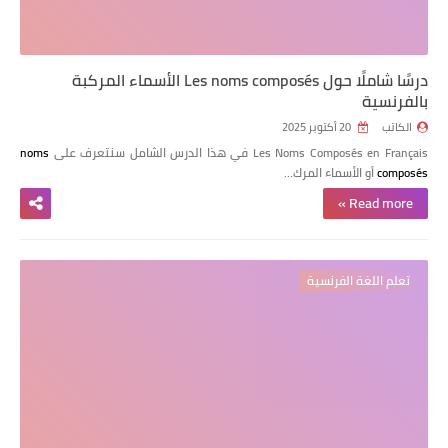
درسًا شاملًا حول Les noms composés الأسماء المركبة
بالفرنسية
الكاتب
20 أكتوبر 2025
Les Noms Composés en Français في هذا الدرس الشامل سنتعرف على
noms
composés
أو الأسماء المرك…
Read more »
تعلم اللغة الفرنسية