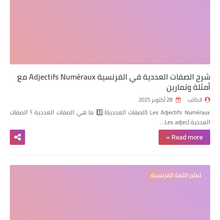
شرح الصفات العددية في الفرنسية Adjectifs Numéraux مع
أمثلة وتمارين
الكاتب
28 أكتوبر 2025
Les Adjectifs Numéraux (الصفات العددية) 1️⃣ ما هي الصفات العددية ؟ الصفات
العددية
(Les adjec…
Read more »
تعلم اللغة الفرنسية