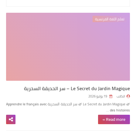
تعلم اللغة الفرنسية
Le Secret du Jardin Magique – سر الحديقة السحرية
الكاتب
19 يوليو 2026
🌿 Le Secret du Jardin Magique 🌿 سر الحديقة السحرية
Apprendre le français avec
…
des histoires
Read more »