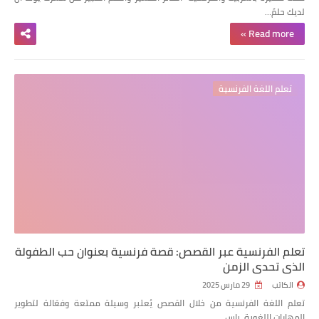
لديك حلمً…
Read more »
تعلم اللغة الفرنسية
تعلم الفرنسية عبر القصص: قصة فرنسية بعنوان حب الطفولة
الذي تحدى الزمن
الكاتب
29 مارس 2025
تعلم اللغة الفرنسية من خلال القصص يُعتبر وسيلة ممتعة وفعّالة لتطوير
المهارات اللغوية. باس…