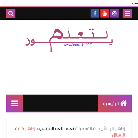
-->
الرئيسية
‏إظهار الرسائل ذات التسميات
تعلم اللغة الفرنسية
.
إظهار كافة
الرسائل