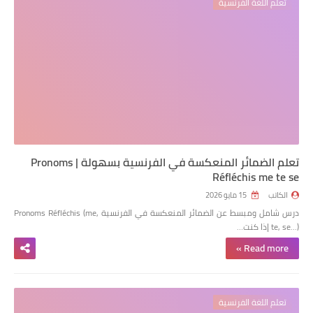
تعلم اللغة الفرنسية
تعلم الضمائر المنعكسة في الفرنسية بسهولة | Pronoms
Réfléchis me te se
الكاتب
15 مايو 2026
درس شامل ومبسط عن الضمائر المنعكسة في الفرنسية Pronoms Réfléchis (me,
te, se...) إذا كنت…
Read more »
تعلم اللغة الفرنسية