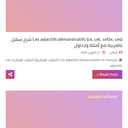
Les adjectifs démonstratifs (ce, cet, cette, ces) شرح سهل
بالعربية مع أمثلة وجداول
الكاتب
27 أكتوبر 2025
📘 Les Adjectifs Démonstratifs en Français (الصفات الإشارية) الصفات الإشارية Les
adjectifs …
Read more »
تعلم اللغة الفرنسية