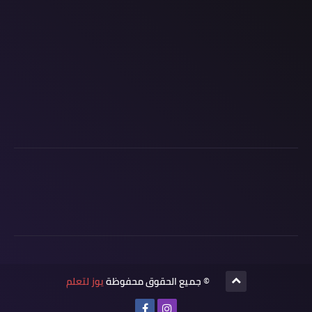
© جميع الحقوق محفوظة
يوز لتعلم