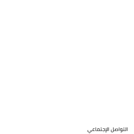
التواصل الإجتماعي