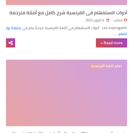
أدوات الاستفهام في الفرنسية شرح كامل مع أمثلة مترجمة
الكاتب
4 أكتوبر 2025
Les interrogatifs أدوات الاستفهام في اللغة الفرنسية مرحباً بكم في
مدونة يوز
لتعلم
. …
Read more »
تعلم اللغة الفرنسية