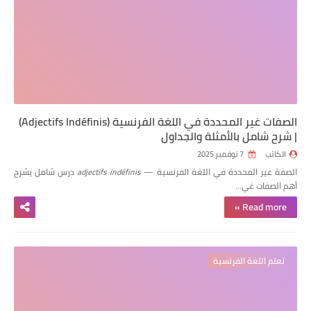
الصفات غير المحددة في اللغة الفرنسية (Adjectifs Indéfinis)
| شرح شامل بالأمثلة والجداول
الكاتب
7 نوفمبر 2025
الصفة غير المحددة في اللغة الفرنسية —
adjectifs indéfinis
درس شامل يشرح
أهم الصفات غي…
Read more »
تعلم اللغة الفرنسية