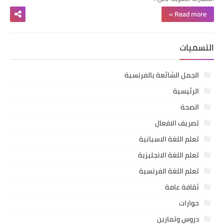
Read more »
التسميات
الجمل الشائعة بالفرنسية
الرئيسية
الصحة
تصريف الافعال
تعلم اللغة الاسبانية
تعلم اللغة الانجليزية
تعلم اللغة الفرنسية
ثقافة عامة
حوارات
دروس وتمارين