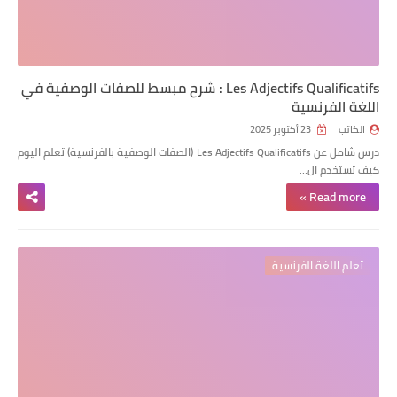
Les Adjectifs Qualificatifs : شرح مبسط للصفات الوصفية في
اللغة الفرنسية
الكاتب
23 أكتوبر 2025
درس شامل عن Les Adjectifs Qualificatifs (الصفات الوصفية بالفرنسية) تعلم اليوم
كيف تستخدم ال…
Read more »
تعلم اللغة الفرنسية