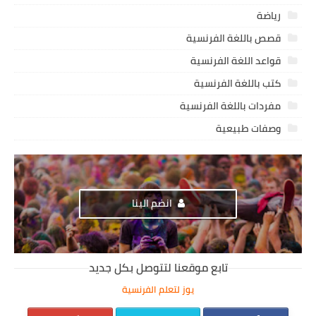
رياضة
قصص باللغة الفرنسية
قواعد اللغة الفرنسية
كتب باللغة الفرنسية
مفردات باللغة الفرنسية
وصفات طبيعية
انضم الينا
تابع موقعنا لتتوصل بكل جديد
يوز لتعلم الفرنسية