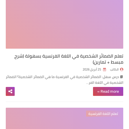
تعلم الضمائر الشخصية في اللغة الفرنسية بسهولة (شرح
مبسط + تمارين)
الكاتب
25 أبريل 2026
📘 درس سهل: الضمائر الشخصية في الفرنسية ما هي الضمائر الشخصية؟ الضمائر
الشخصية في اللغة الفر…
Read more »
تعلم اللغة الفرنسية