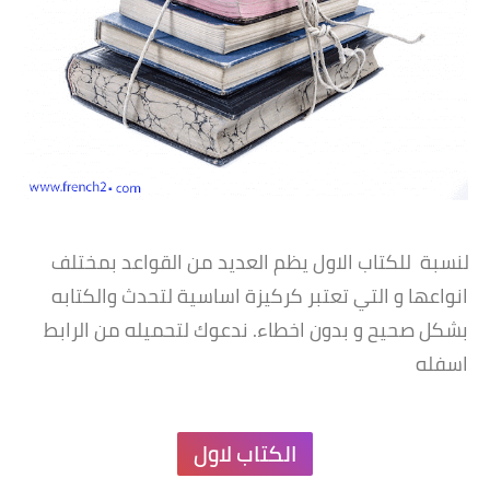
بالنسبة للكتاب الاول يظم العديد من القواعد بمختلف
انواعها و التي تعتبر كركيزة اساسية لتحدث والكتابه
بشكل صحيح و بدون اخطاء. ندعوك لتحميله من الرابط
اسفله
الكتاب لاول