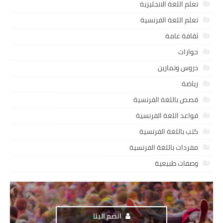
تعلم اللغة الانجليزية
تعلم اللغة الفرنسية
ثقافة عامة
حوارات
دروس وتمارين
رياضة
قصص باللغة الفرنسية
قواعد اللغة الفرنسية
كتب باللغة الفرنسية
مفردات باللغة الفرنسية
وصفات طبيعية
انضم الينا