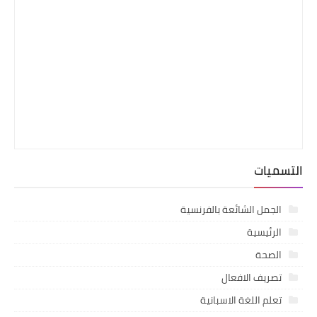
التسميات
الجمل الشائعة بالفرنسية
الرئيسية
الصحة
تصريف الافعال
تعلم اللغة الاسبانية