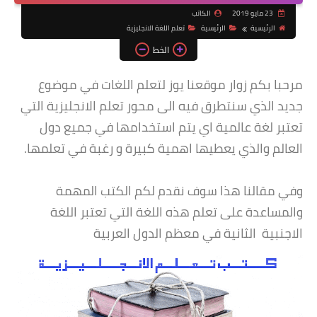
23 مايو 2019
الكاتب
الرئيسية
الرئيسية
تعلم اللغة الانجليزية
الخط
مرحبا بكم زوار موقعنا يوز لتعلم اللغات في موضوع
جديد الذي سنتطرق فيه الى محور تعلم الانجليزية التي
تعتبر لغة عالمية اي يتم استخدامها في جميع دول
العالم والذي يعطيها اهمية كبيرة و رغبة في تعلمها.
وفي مقالنا هذا سوف نقدم لكم الكتب المهمة
والمساعدة على تعلم هذه اللغة التي تعتبر اللغة
الاجنبية الثانية في معظم الدول العربية