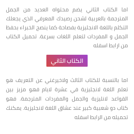
اما الكتاب الثاني يضم محتواه العديد من الجمل
المترجمة بالعربية لشحن رصيدك المعرفي الذي يجعلك
التكلم باللغة الانجليزية بفصاحة كما ينصح الخبراء بحفظ
الجمل و المفردات لتعلم اللغات بسرعة. تحميل الكتاب
من ارابط اسفله
الكتاب الثاني
اما بالنسبة للكتاب الثالث ولاخيرغني عن التعريف هو
تعلم اللغة لانجليزية في عشرة لايام فهو مزيز بين
القواعد لانليزية والجمل والمفردات المترجمة. فهو
كتاب دو شعبية كبير عند عشاق اللغة لانجليزية. يمكنك
تحميله من الرابط اسفله