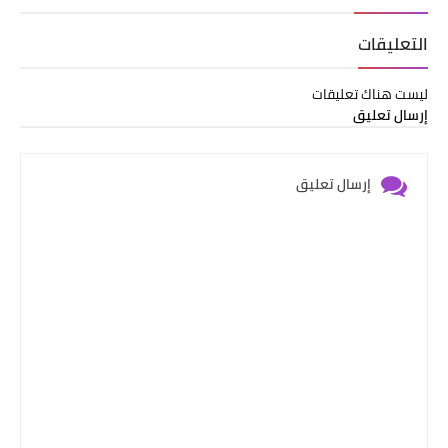
التعليقات
ليست هناك تعليقات
إرسال تعليق
إرسال تعليق