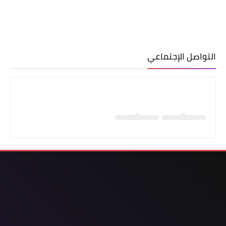
التواصل الإجتماعي