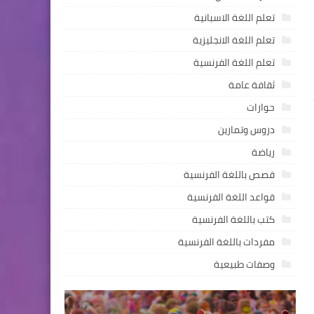
تعلم اللغة الاسبانية
تعلم اللغة الانجليزية
تعلم اللغة الفرنسية
ثقافة عامة
حوارات
دروس وتمارين
رياضة
قصص باللغة الفرنسية
قواعد اللغة الفرنسية
كتب باللغة الفرنسية
مفردات باللغة الفرنسية
وصفات طبيعية