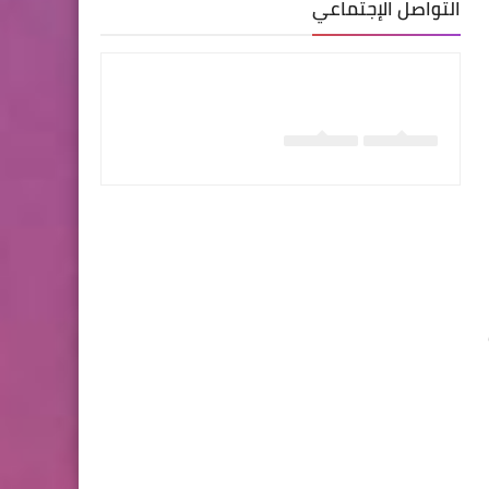
التواصل الإجتماعي