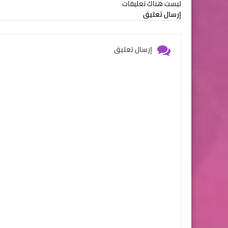
ليست هناك تعليقات
إرسال تعليق
إرسال تعليق