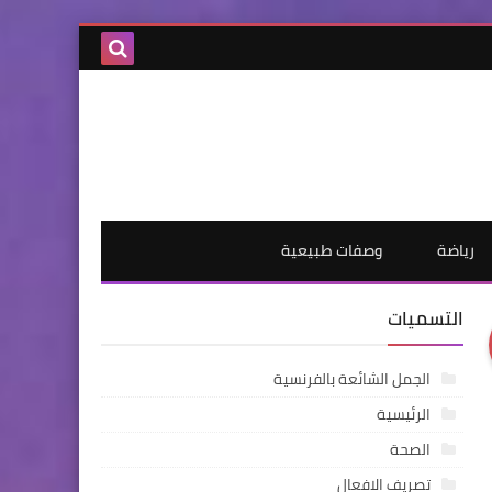
رياضة
وصفات طبيعية
التسميات
الجمل الشائعة بالفرنسية
الرئيسية
الصحة
تصريف الافعال