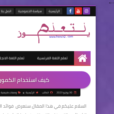
-->
الرئيسية
سياسة الخصوصية
اتصل بنا
تعلم اللغة الفرنسية
تعلم اللغة الانجل
الرئيسية
كيف استخدام الكمون 
30 يوليو 2023
الكاتب
الرئيسية
وصفات طبيعية
السلام عليكم في هذا المقال سنعرض فوائد ال