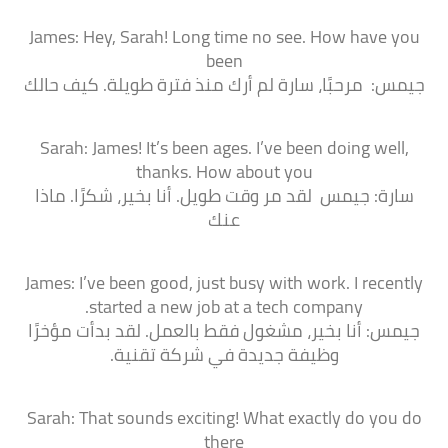
James: Hey, Sarah! Long time no see. How have you
been
جيمس: مرحبًا، سارة لم أرك منذ فترة طويلة. كيف حالك
Sarah: James! It’s been ages. I’ve been doing well,
thanks. How about you
سارة: جيمس لقد مر وقت طويل. أنا بخير، شكرًا. ماذا
عنك
James: I’ve been good, just busy with work. I recently
started a new job at a tech company.
جيمس: أنا بخير، مشغول فقط بالعمل. لقد بدأت مؤخرًا
وظيفة جديدة في شركة تقنية.
Sarah: That sounds exciting! What exactly do you do
there