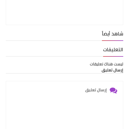
شاهد أيضاً
التعليقات
ليست هناك تعليقات
إرسال تعليق
إرسال تعليق