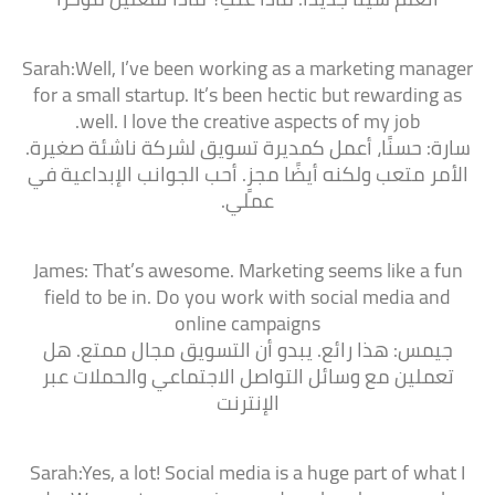
Sarah:Well, I’ve been working as a marketing manager
for a small startup. It’s been hectic but rewarding as
well. I love the creative aspects of my job.
سارة: حسنًا، أعمل كمديرة تسويق لشركة ناشئة صغيرة.
الأمر متعب ولكنه أيضًا مجزٍ. أحب الجوانب الإبداعية في
عملي.
James: That’s awesome. Marketing seems like a fun
field to be in. Do you work with social media and
online campaigns
جيمس: هذا رائع. يبدو أن التسويق مجال ممتع. هل
تعملين مع وسائل التواصل الاجتماعي والحملات عبر
الإنترنت
Sarah:Yes, a lot! Social media is a huge part of what I