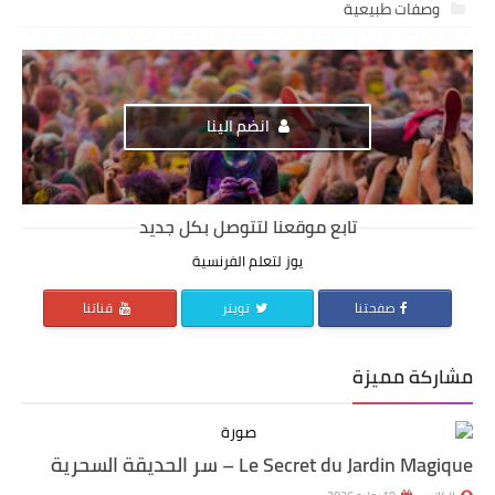
وصفات طبيعية
انضم الينا
تابع موقعنا لتتوصل بكل جديد
يوز لتعلم الفرنسية
صفحتنا
تويتر
قناتنا
مشاركة مميزة
Le Secret du Jardin Magique – سر الحديقة السحرية