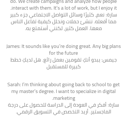
do. We create campaigns and analyze how people
interact with them. It’s a lot of work, but I enjoy it.
سارة: نعم، كثيرًا وسائل التواصل الاجتماعي جزء كبير
مما أفعله. ننشئ حملات ونحلل كيفية تفاعل الناس
معها. العمل كثير، لكنني أستمتع به.
James: It sounds like you’re doing great. Any big plans
for the future
جيمس: يبدو أنكِ تقومين بعمل رائع. هل لديكِ خطط
كبيرة للمستقبل
Sarah: I’m thinking about going back to school to get
my master’s degree. I want to specialize in digital
marketing.
سارة: أفكر في العودة إلى الدراسة للحصول على درجة
الماجستير. أريد التخصص في التسويق الرقمي.