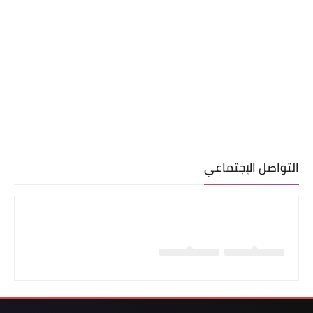
التواصل الإجتماعي