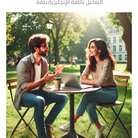
التفاعل باللغة الإنجليزية بثقة.