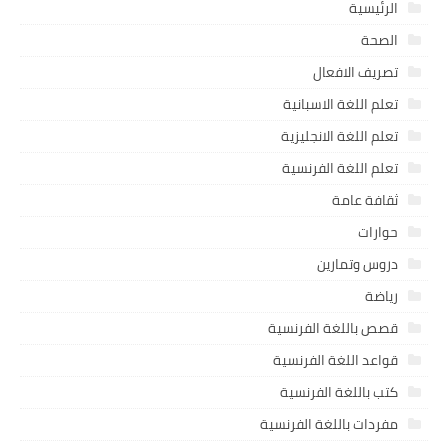
الرئيسية
الصحة
تصريف الافعال
تعلم اللغة الاسبانية
تعلم اللغة الانجليزية
تعلم اللغة الفرنسية
ثقافة عامة
حوارات
دروس وتمارين
رياضة
قصص باللغة الفرنسية
قواعد اللغة الفرنسية
كتب باللغة الفرنسية
مفردات باللغة الفرنسية