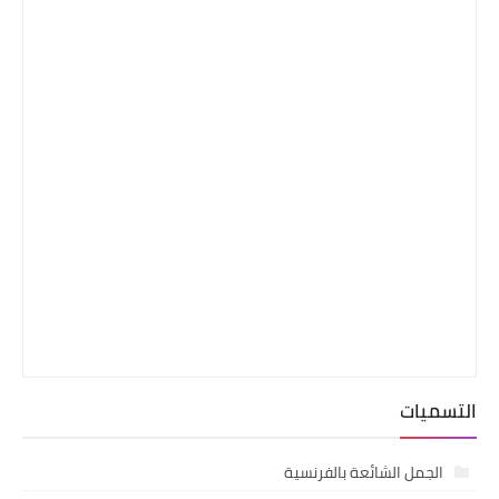
التسميات
الجمل الشائعة بالفرنسية