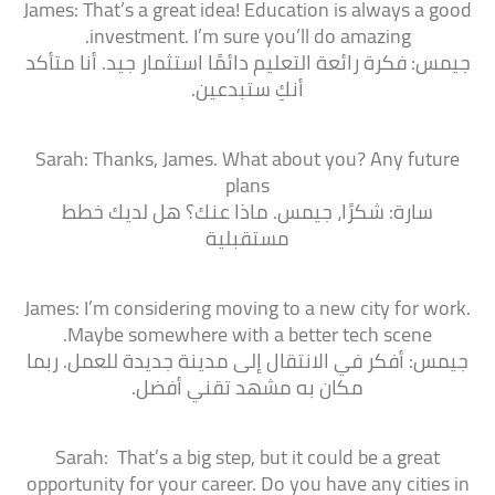
James: That’s a great idea! Education is always a good
investment. I’m sure you’ll do amazing.
جيمس: فكرة رائعة التعليم دائمًا استثمار جيد. أنا متأكد
أنكِ ستبدعين.
Sarah: Thanks, James. What about you? Any future
plans
سارة: شكرًا، جيمس. ماذا عنك؟ هل لديك خطط
مستقبلية
James: I’m considering moving to a new city for work.
Maybe somewhere with a better tech scene.
جيمس: أفكر في الانتقال إلى مدينة جديدة للعمل. ربما
مكان به مشهد تقني أفضل.
Sarah: That’s a big step, but it could be a great
opportunity for your career. Do you have any cities in