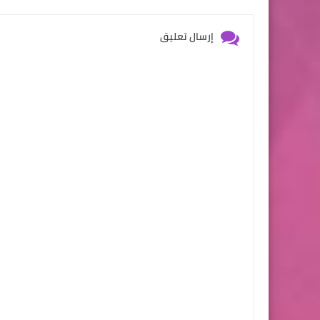
إرسال تعليق