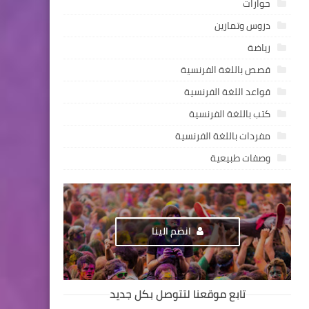
حوارات
دروس وتمارين
رياضة
قصص باللغة الفرنسية
قواعد اللغة الفرنسية
كتب باللغة الفرنسية
مفردات باللغة الفرنسية
وصفات طبيعية
انضم الينا
تابع موقعنا لتتوصل بكل جديد