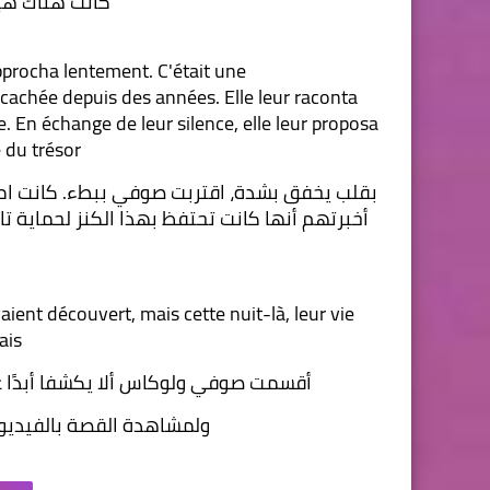
كانت هناك هي
pprocha lentement. C'était une
t cachée depuis des années. Elle leur raconta 
e. En échange de leur silence, elle leur proposa 
 du trésor.
aient découvert, mais cette nuit-là, leur vie 
is.
أقسمت صوفي ولوكاس ألا يكشفا أبدًا عما
ولمشاهدة القصة بالفيديو