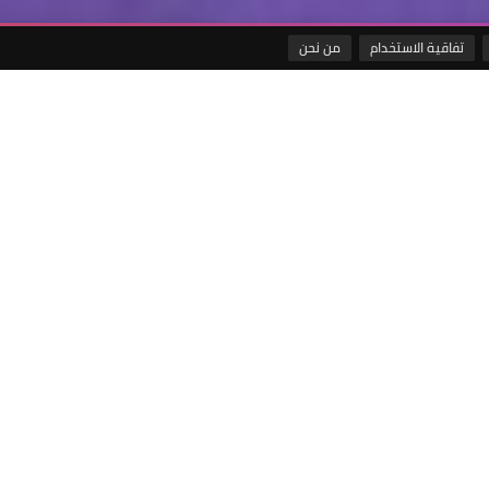
تفاقية الاستخدام
من نحن