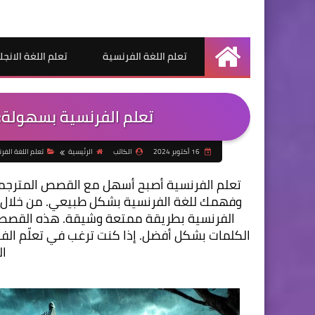
تعلم اللغة الفرنسية
تعلم اللغة الانجل
الرئيسية
تعلم الفرنسية بسهولة:
16 أكتوبر 2024
الكاتب
الرئيسية
تعلم اللغة الفر
ال