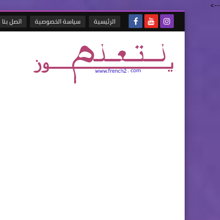
-->
الرئيسية
سياسة الخصوصية
اتصل بنا