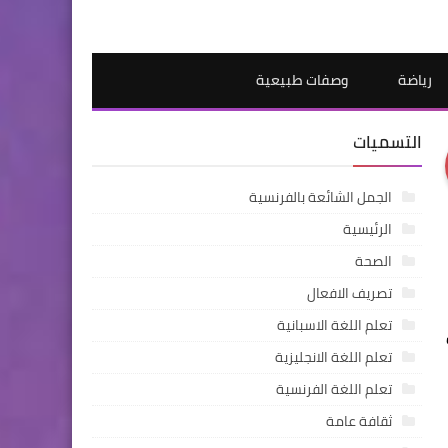
رياضة
وصفات طبيعية
التسميات
الجمل الشائعة بالفرنسية
الرئيسية
الصحة
تصريف الافعال
تعلم اللغة الاسبانية
الكلمات بشكل أفضل. إذا كنت ترغب في تعلّم الفرنسية بسرعة وبطريقة فعالة، فإن قراءة القصص باللغتين هي 
تعلم اللغة الانجليزية
تعلم اللغة الفرنسية
ثقافة عامة