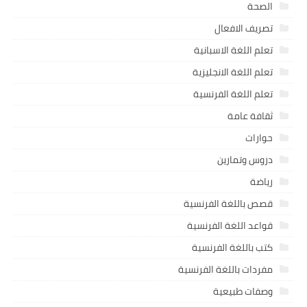
الصحة
تصريف الافعال
تعلم اللغة الاسبانية
تعلم اللغة الانجليزية
تعلم اللغة الفرنسية
ثقافة عامة
حوارات
دروس وتمارين
رياضة
قصص باللغة الفرنسية
قواعد اللغة الفرنسية
كتب باللغة الفرنسية
مفردات باللغة الفرنسية
وصفات طبيعية