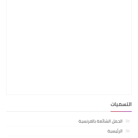
التسميات
الجمل الشائعة بالفرنسية
الرئيسية