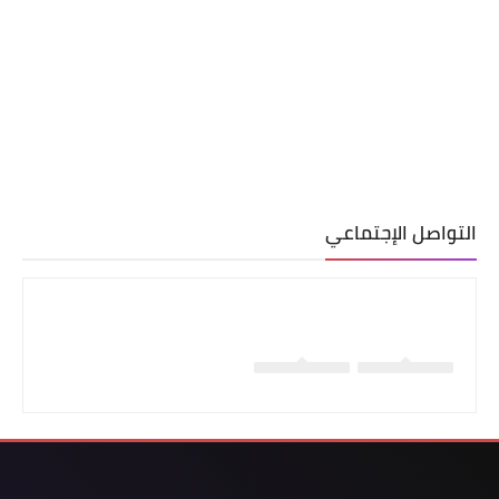
التواصل الإجتماعي