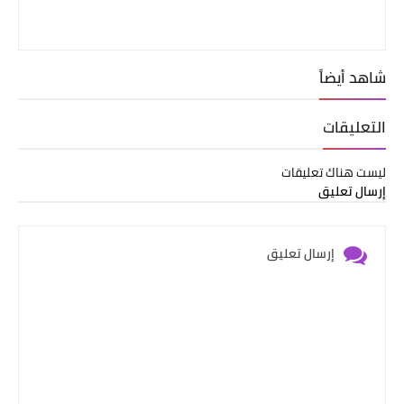
شاهد أيضاً
التعليقات
ليست هناك تعليقات
إرسال تعليق
إرسال تعليق